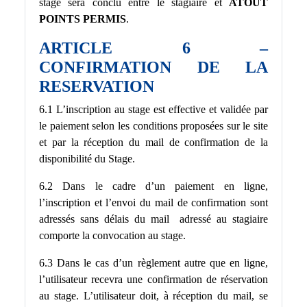
stage sera conclu entre le stagiaire et
ATOUT
POINTS PERMIS
.
ARTICLE 6 –
CONFIRMATION DE LA
RESERVATION
6.1 L’inscription au stage est effective et validée par
le paiement selon les conditions proposées sur le site
et par la réception du mail de confirmation de la
disponibilité du Stage.
6.2 Dans le cadre d’un paiement en ligne,
l’inscription et l’envoi du mail de confirmation sont
adressés sans délais du mail adressé au stagiaire
comporte la convocation au stage.
6.3 Dans le cas d’un règlement autre que en ligne,
l’utilisateur recevra une confirmation de réservation
au stage. L’utilisateur doit, à réception du mail, se