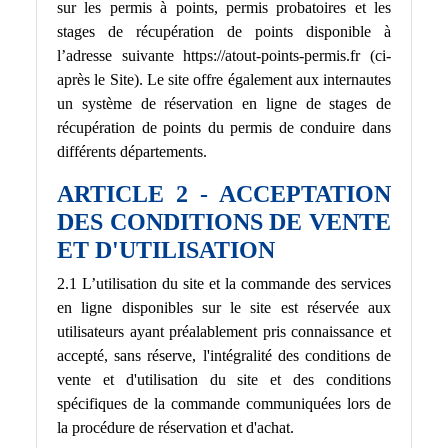
sur les permis à points, permis probatoires et les
stages de récupération de points disponible à
l’adresse suivante https://atout-points-permis.fr (ci-
après le Site). Le site offre également aux internautes
un système de réservation en ligne de stages de
récupération de points du permis de conduire dans
différents départements.
ARTICLE 2 - ACCEPTATION
DES CONDITIONS DE VENTE
ET D'UTILISATION
2.1 L’utilisation du site et la commande des services
en ligne disponibles sur le site est réservée aux
utilisateurs ayant préalablement pris connaissance et
accepté, sans réserve, l'intégralité des conditions de
vente et d'utilisation du site et des conditions
spécifiques de la commande communiquées lors de
la procédure de réservation et d'achat.