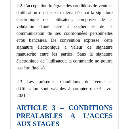
2.2 L'acceptation intégrale des conditions de vente et
d'utilisation du site est matérialisée par la signature
électronique de l'utilisateur, composée de la
validation d'une case à cocher et de la
communication de ses coordonnées personnelles
et/ou bancaires. De convention expresse, cette
signature électronique a valeur de signature
manuscrite entre les parties. Sans la signature
électronique de l'utilisateur, la commande ne pourra
pas être finalisée.
2.3 Les présentes Conditions de Vente et
d'Utilisation sont valables à compter du 01 avril
2021
ARTICLE 3 – CONDITIONS
PREALABLES A L’ACCES
AUX STAGES