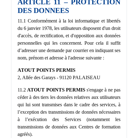
ARTICLE 11 – PROTECTION
DES DONNEES
11.1 Conformément à la loi informatique et libertés
du 6 janvier 1978, les utilisateurs disposent d'un droit
d'accès, de rectification, et d'opposition aux données
personnelles qui les concernent. Pour cela il suffit
d’adresser une demande par courrier en indiquant ses
nom, prénom et adresse à l'adresse suivante :
ATOUT POINTS PERMIS
2, Allée des Garays - 91120 PALAISEAU
11.2
ATOUT POINTS PERMIS
s'engage à ne pas
céder à des tiers les données relatives aux utilisateurs
qui lui sont transmises dans le cadre des services, à
l’exception des transmissions de données nécessaires
à l’exécution des Services (notamment les
transmissions de données aux Centres de formation
agréés).