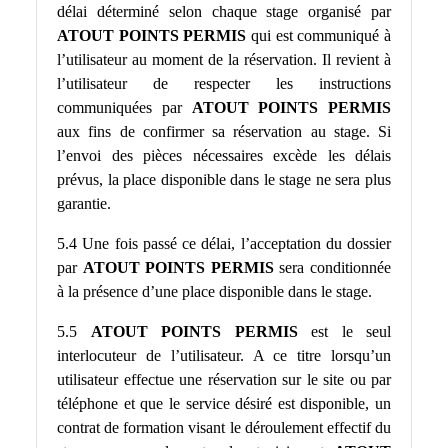
délai déterminé selon chaque stage organisé par
ATOUT POINTS PERMIS
qui est communiqué à
l’utilisateur au moment de la réservation. Il revient à
l’utilisateur de respecter les instructions
communiquées par
ATOUT POINTS PERMIS
aux fins de confirmer sa réservation au stage. Si
l’envoi des pièces nécessaires excède les délais
prévus, la place disponible dans le stage ne sera plus
garantie.
5.4 Une fois passé ce délai, l’acceptation du dossier
par
ATOUT POINTS PERMIS
sera conditionnée
à la présence d’une place disponible dans le stage.
5.5
ATOUT POINTS PERMIS
est le seul
interlocuteur de l’utilisateur. A ce titre lorsqu’un
utilisateur effectue une réservation sur le site ou par
téléphone et que le service désiré est disponible, un
contrat de formation visant le déroulement effectif du