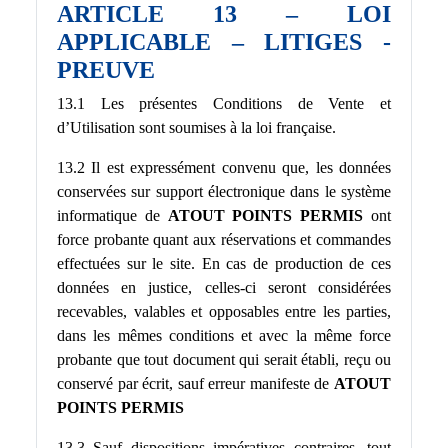
ARTICLE 13 – LOI
APPLICABLE – LITIGES -
PREUVE
13.1 Les présentes Conditions de Vente et
d’Utilisation sont soumises à la loi française.
13.2 Il est expressément convenu que, les données
conservées sur support électronique dans le système
informatique de
ATOUT POINTS PERMIS
ont
force probante quant aux réservations et commandes
effectuées sur le site. En cas de production de ces
données en justice, celles-ci seront considérées
recevables, valables et opposables entre les parties,
dans les mêmes conditions et avec la même force
probante que tout document qui serait établi, reçu ou
conservé par écrit, sauf erreur manifeste de
ATOUT
POINTS PERMIS
13.3 Sauf dispositions impératives contraires, tout