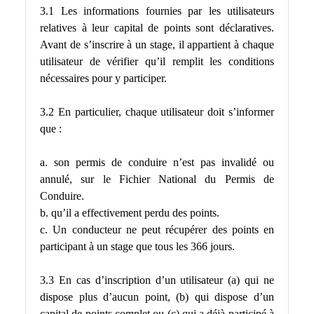
3.1 Les informations fournies par les utilisateurs
relatives à leur capital de points sont déclaratives.
Avant de s’inscrire à un stage, il appartient à chaque
utilisateur de vérifier qu’il remplit les conditions
nécessaires pour y participer.
3.2 En particulier, chaque utilisateur doit s’informer
que :
a. son permis de conduire n’est pas invalidé ou
annulé, sur le Fichier National du Permis de
Conduire.
b. qu’il a effectivement perdu des points.
c. Un conducteur ne peut récupérer des points en
participant à un stage que tous les 366 jours.
3.3 En cas d’inscription d’un utilisateur (a) qui ne
dispose plus d’aucun point, (b) qui dispose d’un
capital de points complet ou (c) qui a déjà participé à