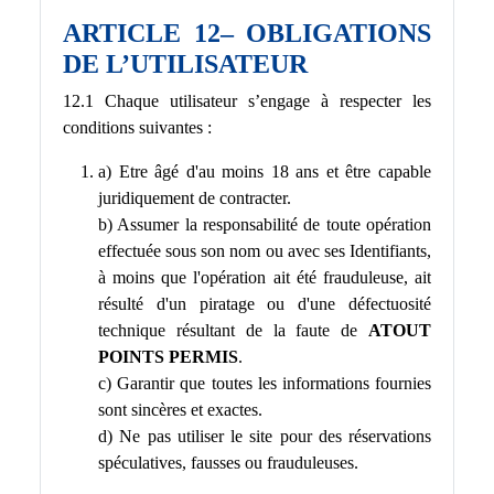
ARTICLE 12– OBLIGATIONS
DE L’UTILISATEUR
12.1 Chaque utilisateur s’engage à respecter les
conditions suivantes :
a) Etre âgé d'au moins 18 ans et être capable
juridiquement de contracter.
b) Assumer la responsabilité de toute opération
effectuée sous son nom ou avec ses Identifiants,
à moins que l'opération ait été frauduleuse, ait
résulté d'un piratage ou d'une défectuosité
technique résultant de la faute de
ATOUT
POINTS PERMIS
.
c) Garantir que toutes les informations fournies
sont sincères et exactes.
d) Ne pas utiliser le site pour des réservations
spéculatives, fausses ou frauduleuses.