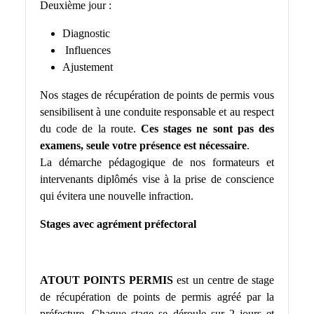
Deuxième jour :
Diagnostic
Influences
Ajustement
Nos stages de récupération de points de permis vous
sensibilisent à une conduite responsable et au respect
du code de la route.
Ces stages ne sont pas des
examens, seule votre présence est nécessaire
.
La démarche pédagogique de nos formateurs et
intervenants diplômés vise à la prise de conscience
qui évitera une nouvelle infraction.
Stages avec agrément préfectoral
ATOUT POINTS PERMIS
est un centre de stage
de récupération de points de permis agréé par la
préfecture. Chaque stage se déroule sur 2 jours et