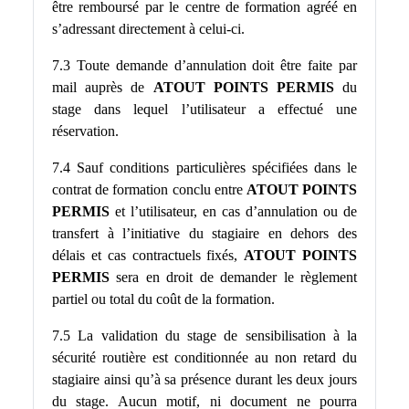
être remboursé par le centre de formation agréé en
s’adressant directement à celui-ci.
7.3 Toute demande d’annulation doit être faite par
mail auprès de
ATOUT POINTS PERMIS
du
stage dans lequel l’utilisateur a effectué une
réservation.
7.4 Sauf conditions particulières spécifiées dans le
contrat de formation conclu entre
ATOUT POINTS
PERMIS
et l’utilisateur, en cas d’annulation ou de
transfert à l’initiative du stagiaire en dehors des
délais et cas contractuels fixés,
ATOUT POINTS
PERMIS
sera en droit de demander le règlement
partiel ou total du coût de la formation.
7.5 La validation du stage de sensibilisation à la
sécurité routière est conditionnée au non retard du
stagiaire ainsi qu’à sa présence durant les deux jours
du stage. Aucun motif, ni document ne pourra