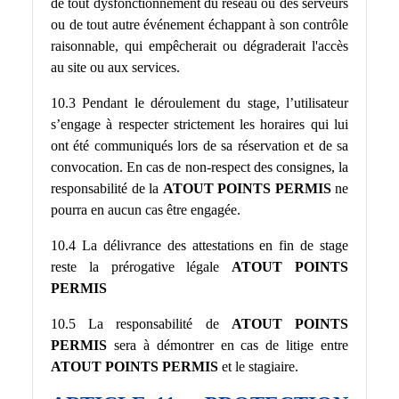
de tout dysfonctionnement du réseau ou des serveurs
ou de tout autre événement échappant à son contrôle
raisonnable, qui empêcherait ou dégraderait l'accès
au site ou aux services.
10.3 Pendant le déroulement du stage, l’utilisateur
s’engage à respecter strictement les horaires qui lui
ont été communiqués lors de sa réservation et de sa
convocation. En cas de non-respect des consignes, la
responsabilité de la
ATOUT POINTS PERMIS
ne
pourra en aucun cas être engagée.
10.4 La délivrance des attestations en fin de stage
reste la prérogative légale
ATOUT POINTS
PERMIS
10.5 La responsabilité de
ATOUT POINTS
PERMIS
sera à démontrer en cas de litige entre
ATOUT POINTS PERMIS
et le stagiaire.