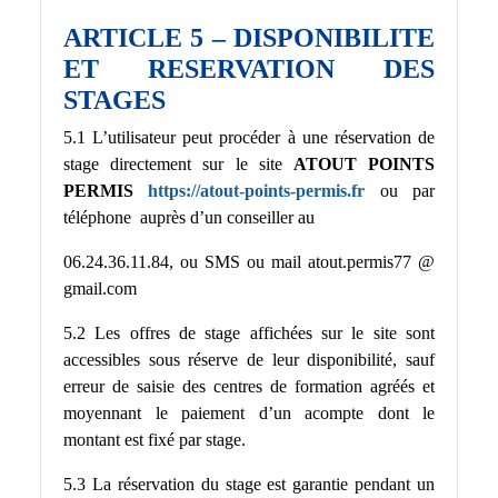
ARTICLE 5 – DISPONIBILITE
ET RESERVATION DES
STAGES
5.1 L’utilisateur peut procéder à une réservation de
stage directement sur le site
ATOUT POINTS
PERMIS
https://atout-points-permis.fr
ou par
téléphone auprès d’un conseiller au
06.24.36.11.84, ou SMS ou mail atout.permis77 @
gmail.com
5.2 Les offres de stage affichées sur le site sont
accessibles sous réserve de leur disponibilité, sauf
erreur de saisie des centres de formation agréés et
moyennant le paiement d’un acompte dont le
montant est fixé par stage.
5.3 La réservation du stage est garantie pendant un