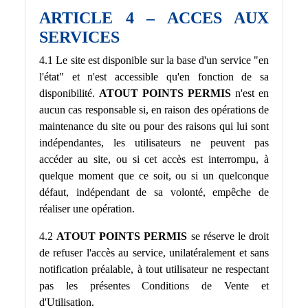
ARTICLE 4 – ACCES AUX
SERVICES
4.1 Le site est disponible sur la base d'un service "en
l'état" et n'est accessible qu'en fonction de sa
disponibilité.
ATOUT POINTS PERMIS
n'est en
aucun cas responsable si, en raison des opérations de
maintenance du site ou pour des raisons qui lui sont
indépendantes, les utilisateurs ne peuvent pas
accéder au site, ou si cet accès est interrompu, à
quelque moment que ce soit, ou si un quelconque
défaut, indépendant de sa volonté, empêche de
réaliser une opération.
4.2
ATOUT POINTS PERMIS
se réserve le droit
de refuser l'accès au service, unilatéralement et sans
notification préalable, à tout utilisateur ne respectant
pas les présentes Conditions de Vente et
d'Utilisation.