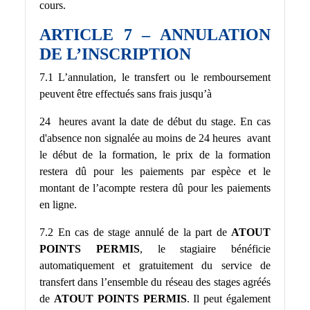
cours.
ARTICLE 7 – ANNULATION
DE L’INSCRIPTION
7.1 L’annulation, le transfert ou le remboursement
peuvent être effectués sans frais jusqu’à
24 heures avant la date de début du stage. En cas
d'absence non signalée au moins de 24 heures avant
le début de la formation, le prix de la formation
restera dû pour les paiements par espèce et le
montant de l’acompte restera dû pour les paiements
en ligne.
7.2 En cas de stage annulé de la part de
ATOUT
POINTS PERMIS
, le stagiaire bénéficie
automatiquement et gratuitement du service de
transfert dans l’ensemble du réseau des stages agréés
de
ATOUT POINTS PERMIS
. Il peut également