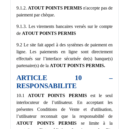
9.1.2.
ATOUT POINTS PERMIS
n'accepte pas de
paiement par chèque.
9.1.3. Les virements bancaires versés sur le compte
de
ATOUT POINTS PERMIS
9.2 Le site fait appel à des systèmes de paiement en
ligne. Les paiements en ligne sont directement
effectués sur l’interface sécurisée de(s) banque(s)
partenaire(s) de la
ATOUT POINTS PERMIS.
ARTICLE 10 –
RESPONSABILITE
10.1
ATOUT POINTS PERMIS
est le seul
interlocuteur de l’utilisateur. En acceptant les
présentes Conditions de Vente et d'utilisation,
l’utilisateur reconnait que la responsabilité de
ATOUT POINTS PERMIS
se limite à la