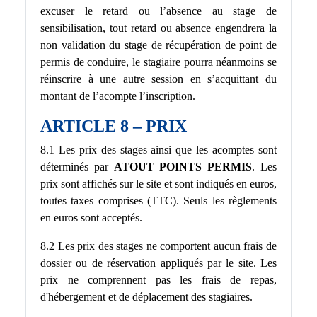
excuser le retard ou l’absence au stage de
sensibilisation, tout retard ou absence engendrera la
non validation du stage de récupération de point de
permis de conduire, le stagiaire pourra néanmoins se
réinscrire à une autre session en s’acquittant du
montant de l’acompte l’inscription.
ARTICLE 8 – PRIX
8.1 Les prix des stages ainsi que les acomptes sont
déterminés par
ATOUT POINTS PERMIS
. Les
prix sont affichés sur le site et sont indiqués en euros,
toutes taxes comprises (TTC). Seuls les règlements
en euros sont acceptés.
8.2 Les prix des stages ne comportent aucun frais de
dossier ou de réservation appliqués par le site. Les
prix ne comprennent pas les frais de repas,
d'hébergement et de déplacement des stagiaires.