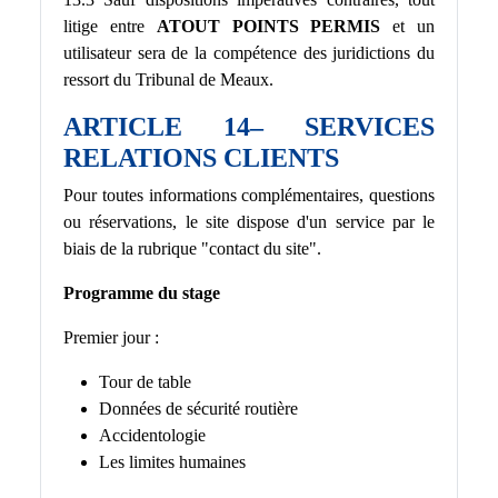
litige entre
ATOUT POINTS PERMIS
et un
utilisateur sera de la compétence des juridictions du
ressort du Tribunal de Meaux.
ARTICLE 14– SERVICES
RELATIONS CLIENTS
Pour toutes informations complémentaires, questions
ou réservations, le site dispose d'un service par le
biais de la rubrique "contact du site".
Programme du stage
Premier jour :
Tour de table
Données de sécurité routière
Accidentologie
Les limites humaines