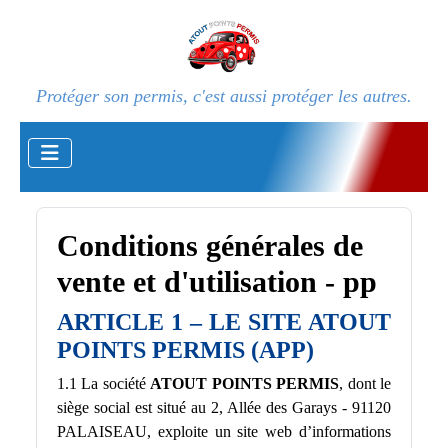
Protéger son permis, c'est aussi protéger les autres.
Conditions générales de
vente et d'utilisation - pp
ARTICLE 1 – LE SITE ATOUT
POINTS PERMIS (APP)
1.1 La société
ATOUT POINTS PERMIS
, dont le
siège social est situé au 2, Allée des Garays - 91120
PALAISEAU, exploite un site web d’informations