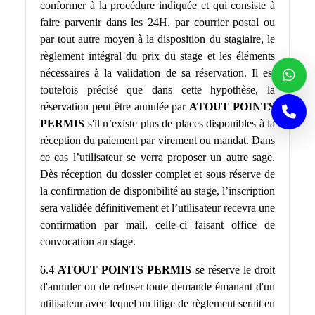
conformer à la procédure indiquée et qui consiste à
faire parvenir dans les 24H, par courrier postal ou
par tout autre moyen à la disposition du stagiaire, le
règlement intégral du prix du stage et les éléments
nécessaires à la validation de sa réservation. Il est
toutefois précisé que dans cette hypothèse, la
réservation peut être annulée par
ATOUT POINTS
PERMIS
s'il n’existe plus de places disponibles à la
réception du paiement par virement ou mandat. Dans
ce cas l’utilisateur se verra proposer un autre sage.
Dès réception du dossier complet et sous réserve de
la confirmation de disponibilité au stage, l’inscription
sera validée définitivement et l’utilisateur recevra une
confirmation par mail, celle-ci faisant office de
convocation au stage.
6.4
ATOUT POINTS PERMIS
se réserve le droit
d'annuler ou de refuser toute demande émanant d'un
utilisateur avec lequel un litige de règlement serait en