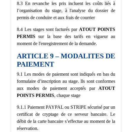
8.3 En revanche les prix incluent les coûts liés à
l’organisation du stage, à l'analyse du dossier de
permis de conduire et aux frais de courrier
8.4 Les stages sont facturés par
ATOUT POINTS
PERMIS
sur la base des tarifs en vigueur au
moment de l'enregistrement de la demande.
ARTICLE 9 – MODALITES DE
PAIEMENT
9.1 Les modes de paiement sont indiqués en bas du
formulaire d’inscription au stage. Ils sont conformes
aux modes de paiement acceptés par
ATOUT
POINTS PERMIS
, chaque stage
9.1.1 Paiement PAYPAL ou STRIPE sécurisé par un
certificat de cryptage de ce serveur bancaire. Le
débit de la carte bancaire s’effectue au moment de la
réservation.