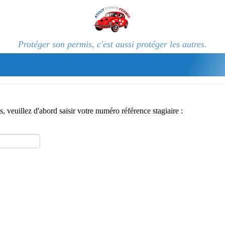
Protéger son permis, c'est aussi protéger les autres.
, veuillez d'abord saisir votre numéro référence stagiaire :