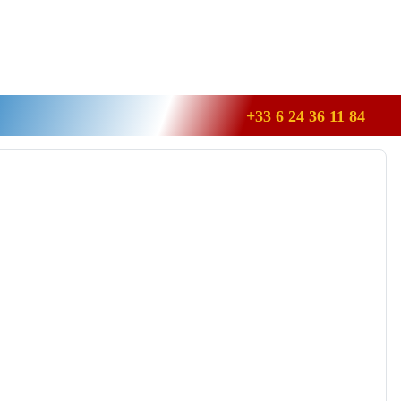
+33 6 24 36 11 84