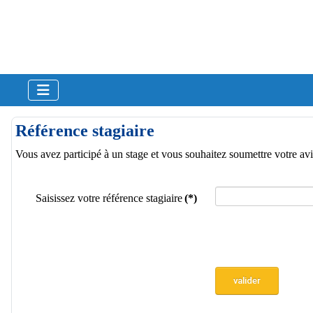
Référence stagiaire
Vous avez participé à un stage et vous souhaitez soumettre votre avis
Saisissez votre référence stagiaire
(*)
valider