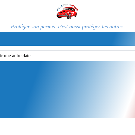
Protéger son permis, c'est aussi protéger les autres.
ir une autre date.