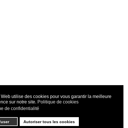
 Web utilise des cookies pour vous garantir la meilleure
nce sur notre site.
Politique de cookies
ue de confidentialité
fuser
Autoriser tous les cookies