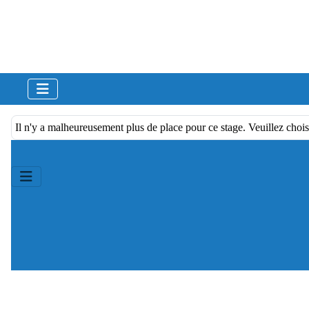
Il n'y a malheureusement plus de place pour ce stage. Veuillez chois