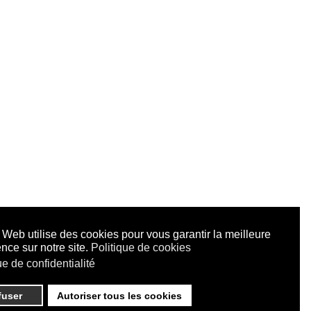
 Web utilise des cookies pour vous garantir la meilleure
nce sur notre site.
Politique de cookies
ue de confidentialité
fuser
Autoriser tous les cookies