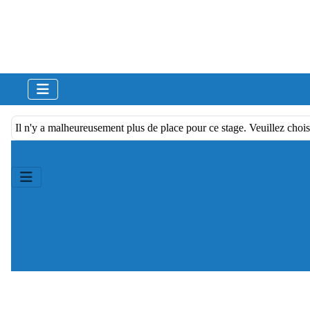
Il n'y a malheureusement plus de place pour ce stage. Veuillez chois