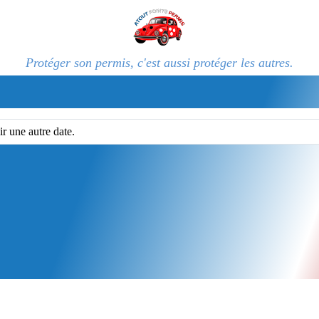
Protéger son permis, c'est aussi protéger les autres.
ir une autre date.